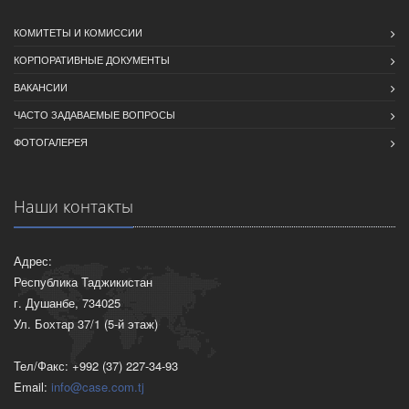
КОМИТЕТЫ И КОМИССИИ
КОРПОРАТИВНЫЕ ДОКУМЕНТЫ
ВАКАНСИИ
ЧАСТО ЗАДАВАЕМЫЕ ВОПРОСЫ
ФОТОГАЛЕРЕЯ
Наши контакты
Адрес:
Республика Таджикистан
г. Душанбе, 734025
Ул. Бохтар 37/1 (5-й этаж)
Тел/Факс: +992 (37) 227-34-93
Email:
info@case.com.tj