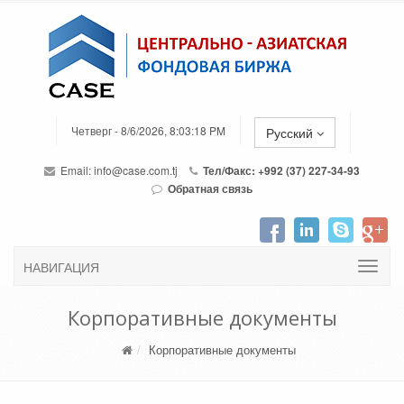
Четверг - 8/6/2026, 8:03:18 PM
Русский
Email:
info@case.com.tj
Тел/Факс: +992 (37) 227-34-93
Обратная связь
НАВИГАЦИЯ
Корпоративные документы
Корпоративные документы