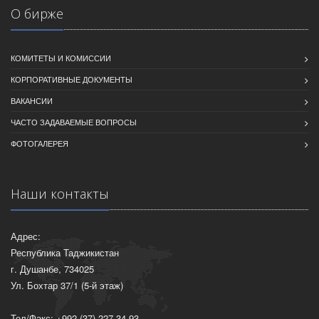
О бирже
КОМИТЕТЫ И КОМИССИИ
КОРПОРАТИВНЫЕ ДОКУМЕНТЫ
ВАКАНСИИ
ЧАСТО ЗАДАВАЕМЫЕ ВОПРОСЫ
ФОТОГАЛЕРЕЯ
Наши контакты
Адрес:
Республика Таджикистан
г. Душанбе, 734025
Ул. Бохтар 37/1 (5-й этаж)
Тел/Факс: +992 (37) 227-34-93