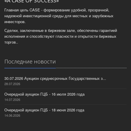
«A CASE OF SUCCESS»
Главная цель CASE - формирование удобной, прозрачной,
надежной инвестиционной среды для местных и зарубежных
инвесторов.
Сделки, заключенные в биржевом зале, обеспечены гарантией
исполнения и способствуют гласности и открытости биржевых
торгов..
Последние новости
30.07.2026 Аукцион среднесрочных Государственных з...
28.07.2026
Очередной аукцион ГЦБ - 16 июля 2026 года
14.07.2026
Очередной аукцион ГЦБ - 18 июня 2026 года
14.06.2026