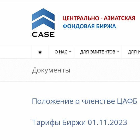
О НАС
ДЛЯ ЭМИТЕНТОВ
ДЛЯ 
Документы
Положение о членстве ЦАФБ
Тарифы Биржи 01.11.2023