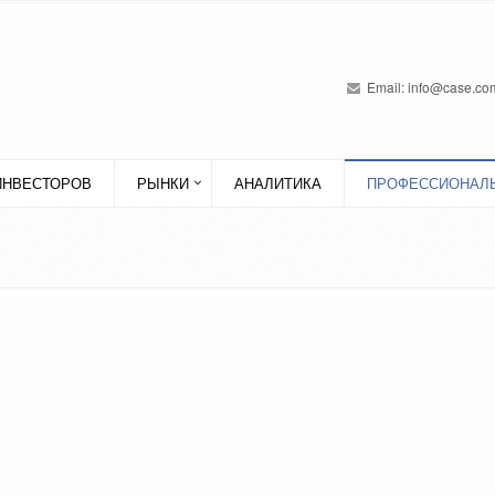
Email:
info@case.com
ИНВЕСТОРОВ
РЫНКИ
АНАЛИТИКА
ПРОФЕССИОНАЛЬ