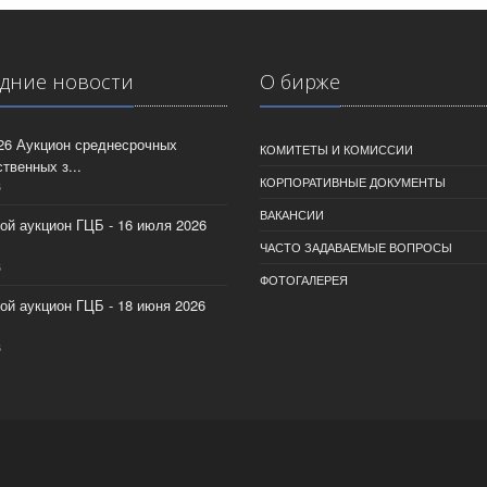
дние новости
О бирже
026 Аукцион среднесрочных
КОМИТЕТЫ И КОМИССИИ
твенных з...
КОРПОРАТИВНЫЕ ДОКУМЕНТЫ
6
ВАКАНСИИ
ой аукцион ГЦБ - 16 июля 2026
ЧАСТО ЗАДАВАЕМЫЕ ВОПРОСЫ
6
ФОТОГАЛЕРЕЯ
ой аукцион ГЦБ - 18 июня 2026
6