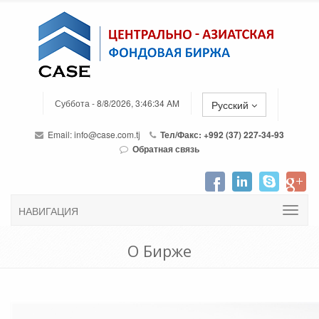
Суббота - 8/8/2026, 3:46:34 AM
Русский
Email:
info@case.com.tj
Тел/Факс: +992 (37) 227-34-93
Обратная связь
НАВИГАЦИЯ
О Бирже