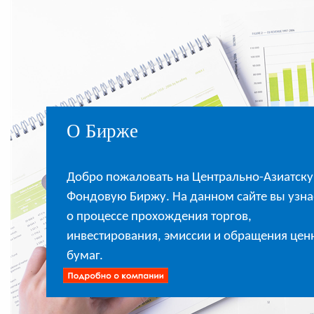
О Бирже
Добро пожаловать на Центрально-Азиатск
Фондовую Биржу. На данном сайте вы узна
о процессе прохождения торгов,
инвестирования, эмиссии и обращения цен
бумаг.