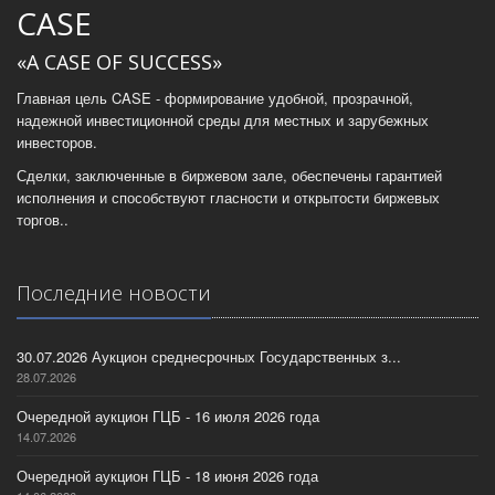
CASE
«A CASE OF SUCCESS»
Главная цель CASE - формирование удобной, прозрачной,
надежной инвестиционной среды для местных и зарубежных
инвесторов.
Сделки, заключенные в биржевом зале, обеспечены гарантией
исполнения и способствуют гласности и открытости биржевых
торгов..
Последние новости
30.07.2026 Аукцион среднесрочных Государственных з...
28.07.2026
Очередной аукцион ГЦБ - 16 июля 2026 года
14.07.2026
Очередной аукцион ГЦБ - 18 июня 2026 года