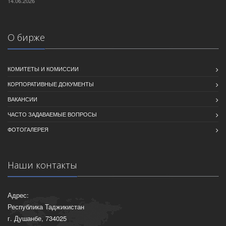
14.06.2026
О бирже
КОМИТЕТЫ И КОМИССИИ
КОРПОРАТИВНЫЕ ДОКУМЕНТЫ
ВАКАНСИИ
ЧАСТО ЗАДАВАЕМЫЕ ВОПРОСЫ
ФОТОГАЛЕРЕЯ
Наши контакты
Адрес:
Республика Таджикистан
г. Душанбе, 734025