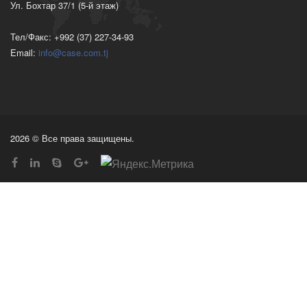
Ул. Бохтар 37/1 (5-й этаж)
Тел/Факс: +992 (37) 227-34-93
Email:
info@case.com.tj
2026 © Все права защищены.