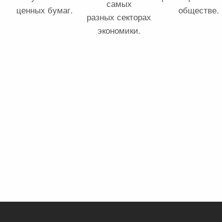
самых
ценных бумаг.
обществе.
разных секторах
экономики.