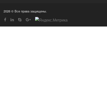
2026 © Все права защищены.