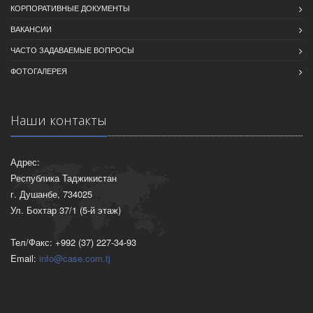
КОРПОРАТИВНЫЕ ДОКУМЕНТЫ
ВАКАНСИИ
ЧАСТО ЗАДАВАЕМЫЕ ВОПРОСЫ
ФОТОГАЛЕРЕЯ
Наши контакты
Адрес:
Республика Таджикистан
г. Душанбе, 734025
Ул. Бохтар 37/1 (5-й этаж)
Тел/Факс: +992 (37) 227-34-93
Email:
info@case.com.tj