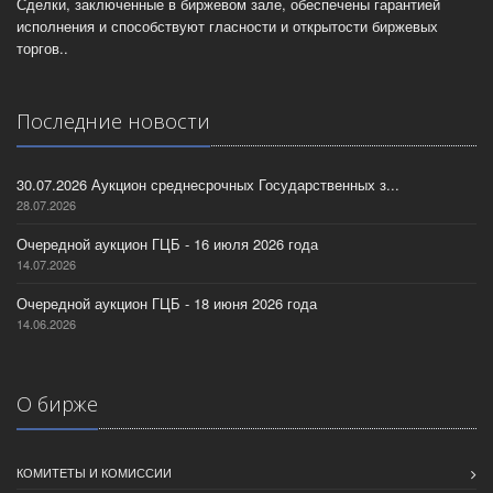
Сделки, заключенные в биржевом зале, обеспечены гарантией
исполнения и способствуют гласности и открытости биржевых
торгов..
Последние новости
30.07.2026 Аукцион среднесрочных Государственных з...
28.07.2026
Очередной аукцион ГЦБ - 16 июля 2026 года
14.07.2026
Очередной аукцион ГЦБ - 18 июня 2026 года
14.06.2026
О бирже
КОМИТЕТЫ И КОМИССИИ