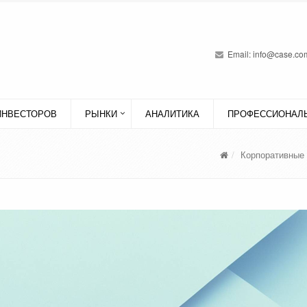
Email:
info@case.com
ИНВЕСТОРОВ
РЫНКИ
АНАЛИТИКА
ПРОФЕССИОНАЛЬ
Корпоративные