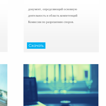
документ, определяющий основную
деятельность и область компетенций
Комиссии по разрешению споров.