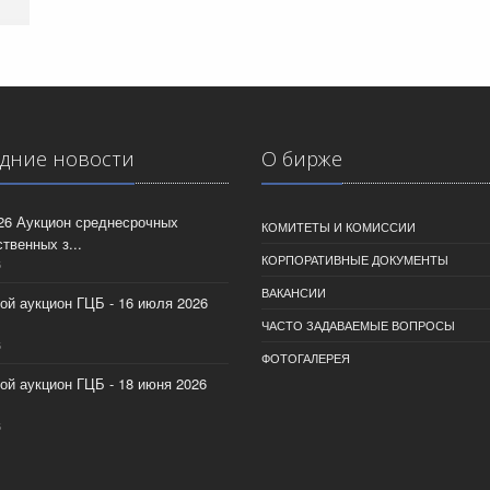
дние новости
О бирже
026 Аукцион среднесрочных
КОМИТЕТЫ И КОМИССИИ
твенных з...
КОРПОРАТИВНЫЕ ДОКУМЕНТЫ
6
ВАКАНСИИ
ой аукцион ГЦБ - 16 июля 2026
ЧАСТО ЗАДАВАЕМЫЕ ВОПРОСЫ
6
ФОТОГАЛЕРЕЯ
ой аукцион ГЦБ - 18 июня 2026
6