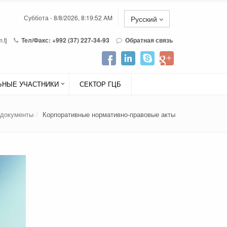
Суббота - 8/8/2026, 8:19:52 AM
Русский
.tj
Тел/Факс: +992 (37) 227-34-93
Обратная связь
НЫЕ УЧАСТНИКИ
СЕКТОР ГЦБ
 документы
Корпоративные нормативно-правовые акты