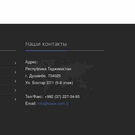
Наши контакты
Адрес:
Республика Таджикистан
г. Душанбе, 734025
Ул. Бохтар 37/1 (5-й этаж)
Тел/Факс: +992 (37) 227-34-93
Email:
info@case.com.tj