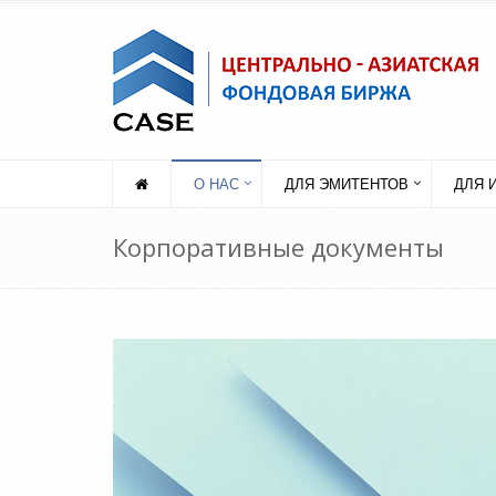
О НАС
ДЛЯ ЭМИТЕНТОВ
ДЛЯ 
Корпоративные документы