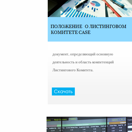
документ, определяющий основную
деятельность и область компетенций
Листингового Комитета.