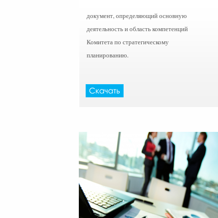
документ, определяющий основную
деятельность и область компетенций
Комитета по стратегическому
планированию.