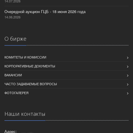
14.07.2026
Очередной аукцион ГЦБ - 18 июня 2026 года
14.06.2026
О бирже
КОМИТЕТЫ И КОМИССИИ
КОРПОРАТИВНЫЕ ДОКУМЕНТЫ
ВАКАНСИИ
ЧАСТО ЗАДАВАЕМЫЕ ВОПРОСЫ
ФОТОГАЛЕРЕЯ
Наши контакты
Адрес: