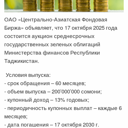
ОАО «Центрально-Азиатская Фондовая
Биржа» объявляет, что 17 октября 2025 года
состоится аукцион среднесрочных
государственных зеленых облигаций
Министерства финансов Республики
Таджикистан.
Условия выпуска:
- срок обращения – 60 месяцев;
- объем выпуска – 200’000’000 сомони;
- купонный доход – 13% годовых;
- периодичность купонных выплат – каждые 6
месяцев;
- дата погашения – 17 октября 2030 г.