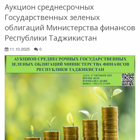
Аукцион среднесрочных
Государственных зеленых
облигаций Министерства финансов
Республики Таджикистан
11.10.2025
0