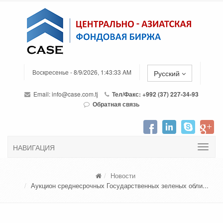
Воскресенье - 8/9/2026, 1:43:33 AM
Русский
Email:
info@case.com.tj
Тел/Факс: +992 (37) 227-34-93
Обратная связь
НАВИГАЦИЯ
Новости
Аукцион среднесрочных Государственных зеленых обли...