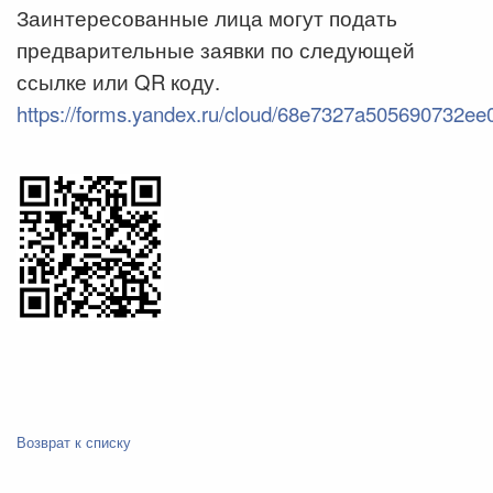
Заинтересованные лица могут подать
предварительные заявки по следующей
ссылке или QR коду.
https://forms.yandex.ru/cloud/68e7327a505690732ee
Возврат к списку