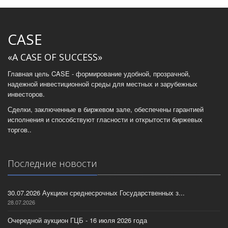
CASE
«A CASE OF SUCCESS»
Главная цель CASE - формирование удобной, прозрачной,
надежной инвестиционной среды для местных и зарубежных
инвесторов.
Сделки, заключенные в биржевом зале, обеспечены гарантией
исполнения и способствуют гласности и открытости биржевых
торгов..
Последние новости
30.07.2026 Аукцион среднесрочных Государственных з...
28.07.2026
Очередной аукцион ГЦБ - 16 июля 2026 года