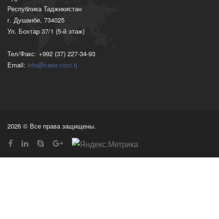
Республика Таджикистан
г. Душанбе, 734025
Ул. Бохтар 37/1 (5-й этаж)
Тел/Факс: +992 (37) 227-34-93
Email:
info@case.com.tj
2026 © Все права защищены.