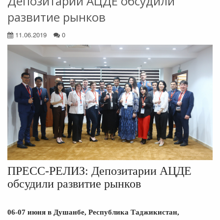
Депозитарии АЦДЕ обсудили
развитие рынков
11.06.2019
0
ПРЕСС-РЕЛИЗ: Депозитарии АЦДЕ
обсудили развитие рынков
06-07 июня в Душанбе, Республика Таджикистан,