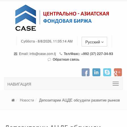
Суббота - 8/8/2026, 11:05:14 AM
Русский
Email:
info@case.com.tj
Тел/Факс: +992 (37) 227-34-93
Обратная связь
НАВИГАЦИЯ
Новости
Депозитарии АЦДЕ обсудили развитие рынков