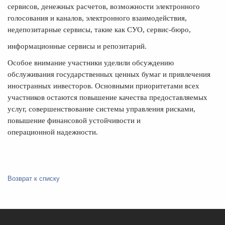
сервисов, денежных расчетов, возможности электронного
голосования и каналов, электронного взаимодействия,
недепозитарные сервисы, такие как СУО, сервис-бюро,
информационные сервисы и репозитарий.
Особое внимание участники уделили обсуждению
обслуживания государственных ценных бумаг и привлечения
иностранных инвесторов. Основными приоритетами всех
участников остаются повышение качества предоставляемых
услуг, совершенствование системы управления рисками,
повышение финансовой устойчивости и
операционной надежности.
Возврат к списку