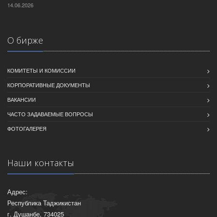
14.06.2026
О бирже
КОМИТЕТЫ И КОМИССИИ
КОРПОРАТИВНЫЕ ДОКУМЕНТЫ
ВАКАНСИИ
ЧАСТО ЗАДАВАЕМЫЕ ВОПРОСЫ
ФОТОГАЛЕРЕЯ
Наши контакты
Адрес:
Республика Таджикистан
г. Душанбе, 734025