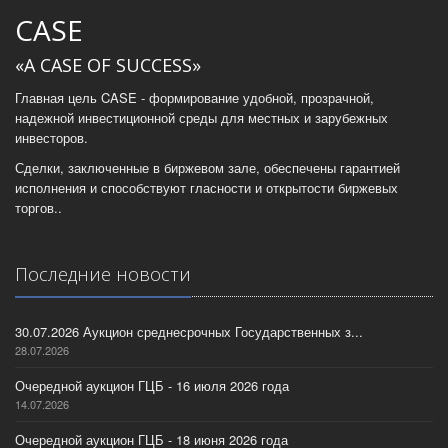
CASE
«A CASE OF SUCCESS»
Главная цель CASE - формирование удобной, прозрачной,
надежной инвестиционной среды для местных и зарубежных
инвесторов.
Сделки, заключенные в биржевом зале, обеспечены гарантией
исполнения и способствуют гласности и открытости биржевых
торгов..
Последние новости
30.07.2026 Аукцион среднесрочных Государственных з...
28.07.2026
Очередной аукцион ГЦБ - 16 июля 2026 года
14.07.2026
Очередной аукцион ГЦБ - 18 июня 2026 года