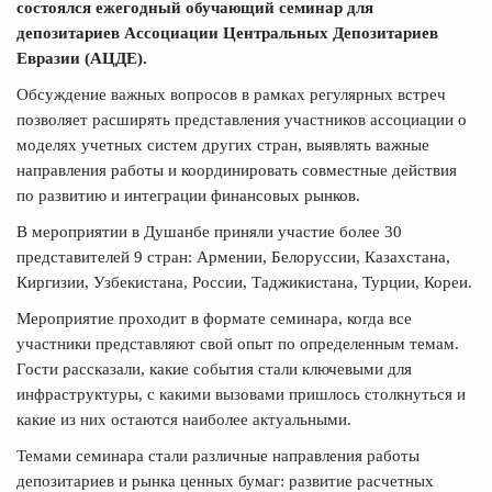
состоялся ежегодный обучающий семинар для
депозитариев Ассоциации Центральных Депозитариев
Евразии (АЦДЕ).
Обсуждение важных вопросов в рамках регулярных встреч
позволяет расширять представления участников ассоциации о
моделях учетных систем других стран, выявлять важные
направления работы и координировать совместные действия
по развитию и интеграции финансовых рынков.
В мероприятии в Душанбе приняли участие более 30
представителей 9 стран: Армении, Белоруссии, Казахстана,
Киргизии, Узбекистана, России, Таджикистана, Турции, Кореи.
Мероприятие проходит в формате семинара, когда все
участники представляют свой опыт по определенным темам.
Гости рассказали, какие события стали ключевыми для
инфраструктуры, с какими вызовами пришлось столкнуться и
какие из них остаются наиболее актуальными.
Темами семинара стали различные направления работы
депозитариев и рынка ценных бумаг: развитие расчетных