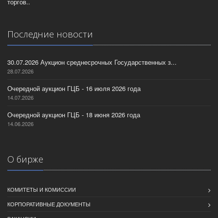
торгов..
Последние новости
30.07.2026 Аукцион среднесрочных Государственных з...
28.07.2026
Очередной аукцион ГЦБ - 16 июля 2026 года
14.07.2026
Очередной аукцион ГЦБ - 18 июня 2026 года
14.06.2026
О бирже
КОМИТЕТЫ И КОМИССИИ
КОРПОРАТИВНЫЕ ДОКУМЕНТЫ