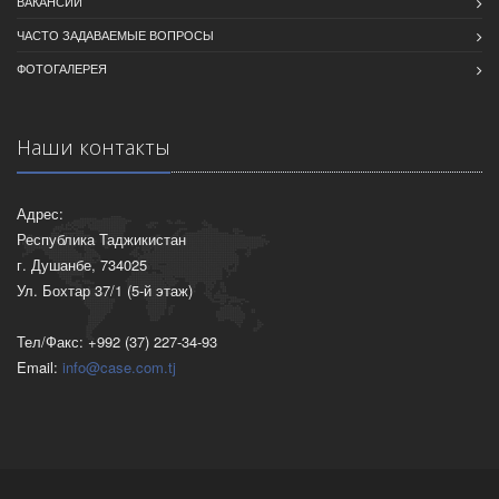
ВАКАНСИИ
ЧАСТО ЗАДАВАЕМЫЕ ВОПРОСЫ
ФОТОГАЛЕРЕЯ
Наши контакты
Адрес:
Республика Таджикистан
г. Душанбе, 734025
Ул. Бохтар 37/1 (5-й этаж)
Тел/Факс: +992 (37) 227-34-93
Email:
info@case.com.tj