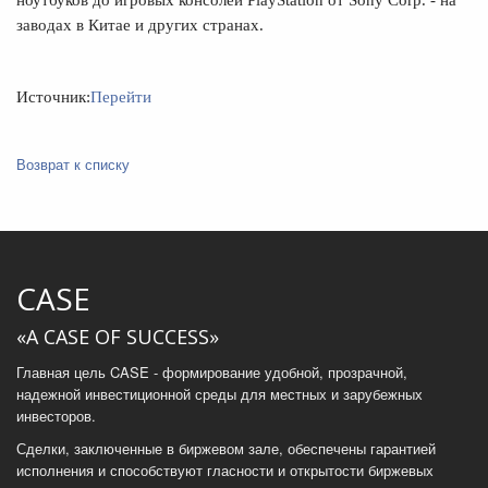
заводах в Китае и других странах.
Источник:
Перейти
Возврат к списку
CASE
«A CASE OF SUCCESS»
Главная цель CASE - формирование удобной, прозрачной,
надежной инвестиционной среды для местных и зарубежных
инвесторов.
Сделки, заключенные в биржевом зале, обеспечены гарантией
исполнения и способствуют гласности и открытости биржевых