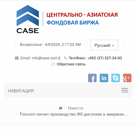
Воскресенье - 8/9/2026, 2:17:22 AM
Русский
Email:
info@case.com.tj
Тел/Факс: +992 (37) 227-34-93
Обратная связь
НАВИГАЦИЯ
Новости
Foxconn начнет производство ЖК-дисплеев в американ...