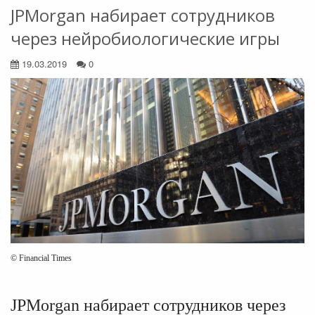
JPMorgan набирает сотрудников
через нейробиологические игры
19.03.2019
0
© Financial Times
JPMorgan набирает сотрудников через