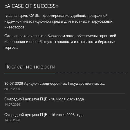
«A CASE OF SUCCESS»
Главная цель CASE - формирование удобной, прозрачной,
надежной инвестиционной среды для местных и зарубежных
инвесторов.
Сделки, заключенные в биржевом зале, обеспечены гарантией
исполнения и способствуют гласности и открытости биржевых
торгов..
Последние новости
30.07.2026 Аукцион среднесрочных Государственных з...
28.07.2026
Очередной аукцион ГЦБ - 16 июля 2026 года
14.07.2026
Очередной аукцион ГЦБ - 18 июня 2026 года
14.06.2026