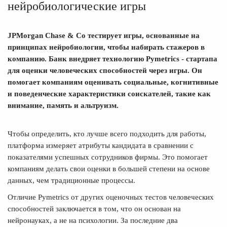
нейробиологические игры
JPMorgan Chase & Co тестирует игры, основанные на
принципах нейробиологии, чтобы набирать стажеров в
компанию. Банк внедряет технологию Pymetrics - стартапа
для оценки человеческих способностей через игры. Он
помогает компаниям оценивать социальные, когнитивные
и поведенческие характеристики соискателей, такие как
внимание, память и альтруизм.
Чтобы определить, кто лучше всего подходить для работы,
платформа измеряет атрибуты кандидата в сравнении с
показателями успешных сотрудников фирмы. Это помогает
компаниям делать свои оценки в большей степени на основе
данных, чем традиционные процессы.
Отличие Pymetrics от других оценочных тестов человеческих
способностей заключается в том, что он основан на
нейронауках, а не на психологии. За последние два