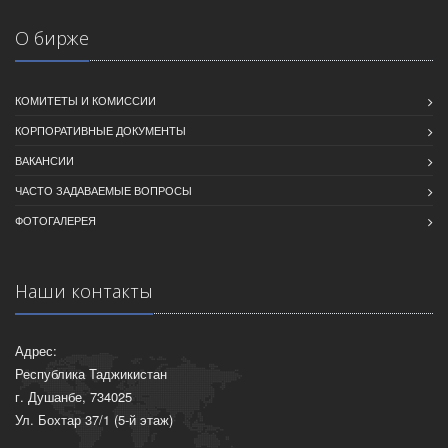
О бирже
КОМИТЕТЫ И КОМИССИИ
КОРПОРАТИВНЫЕ ДОКУМЕНТЫ
ВАКАНСИИ
ЧАСТО ЗАДАВАЕМЫЕ ВОПРОСЫ
ФОТОГАЛЕРЕЯ
Наши контакты
Адрес:
Республика Таджикистан
г. Душанбе, 734025
Ул. Бохтар 37/1 (5-й этаж)