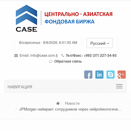
Воскресенье - 8/9/2026, 6:01:05 AM
Русский
Email:
info@case.com.tj
Тел/Факс: +992 (37) 227-34-93
Обратная связь
НАВИГАЦИЯ
Новости
JPMorgan набирает сотрудников через нейробиологиче...