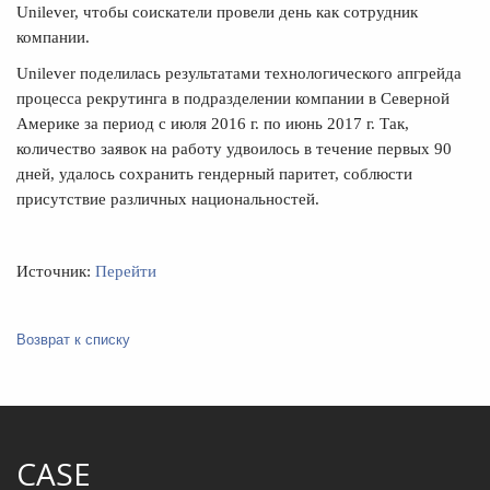
Unilever, чтобы соискатели провели день как сотрудник
компании.
Unilever поделилась результатами технологического апгрейда
процесса рекрутинга в подразделении компании в Северной
Америке за период с июля 2016 г. по июнь 2017 г. Так,
количество заявок на работу удвоилось в течение первых 90
дней, удалось сохранить гендерный паритет, соблюсти
присутствие различных национальностей.
Источник:
Перейти
Возврат к списку
CASE