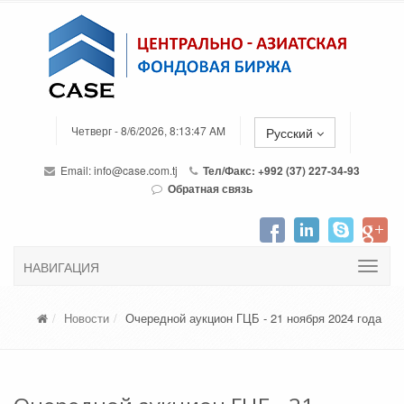
Четверг - 8/6/2026, 8:13:47 AM
Русский
Email:
info@case.com.tj
Тел/Факс: +992 (37) 227-34-93
Обратная связь
НАВИГАЦИЯ
Новости
Очередной аукцион ГЦБ - 21 ноября 2024 года