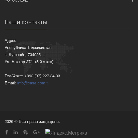
Наши контакты
Адрес:
Республика Таджикистан
г. Душанбе, 734025
Ул. Бохтар 37/1 (5-й этаж)
Тел/Факс: +992 (37) 227-34-93
Email:
info@case.com.tj
2026 © Все права защищены.