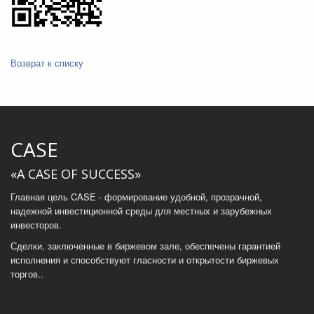
Возврат к списку
CASE
«A CASE OF SUCCESS»
Главная цель CASE - формирование удобной, прозрачной,
надежной инвестиционной среды для местных и зарубежных
инвесторов.
Сделки, заключенные в биржевом зале, обеспечены гарантией
исполнения и способствуют гласности и открытости биржевых
торгов..