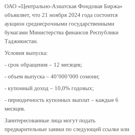
ОАО «Центрально-Азиатская Фондовая Биржа»
объявляет, что 21 ноября 2024 года состоится
аукцион среднесрочными государственными
бумагами Министерства финансов Республики
Таджикистан.
Условия выпуска:
- срок обращения – 12 месяцев;
- объем выпуска – 40’000’000 сомони;
- купонный доход – 10,0% годовых;
- периодичность купонных выплат – каждые 6
месяцев.
Заинтересованные лица могут подать
предварительные заявки по следующей ссылке или