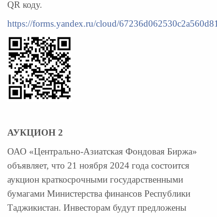
QR коду.
https://forms.yandex.ru/cloud/67236d062530c2a560d8
АУКЦИОН 2
ОАО «Центрально-Азиатская Фондовая Биржа»
объявляет, что 21 ноября 2024 года состоится
аукцион краткосрочными государственными
бумагами Министерства финансов Республики
Таджикистан. Инвесторам будут предложены