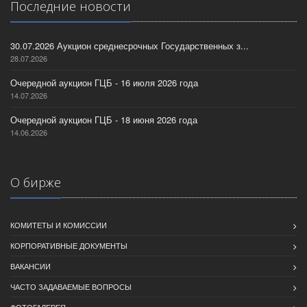
Последние новости
30.07.2026 Аукцион среднесрочных Государственных з...
28.07.2026
Очередной аукцион ГЦБ - 16 июля 2026 года
14.07.2026
Очередной аукцион ГЦБ - 18 июня 2026 года
14.06.2026
О бирже
КОМИТЕТЫ И КОМИССИИ
КОРПОРАТИВНЫЕ ДОКУМЕНТЫ
ВАКАНСИИ
ЧАСТО ЗАДАВАЕМЫЕ ВОПРОСЫ
ФОТОГАЛЕРЕЯ