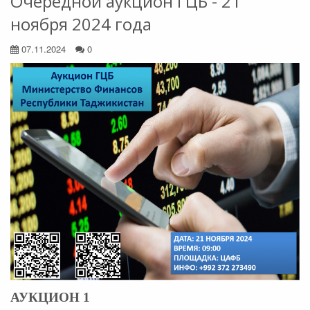
Очередной аукцион ГЦБ - 21
ноября 2024 года
07.11.2024
0
АУКЦИОН 1