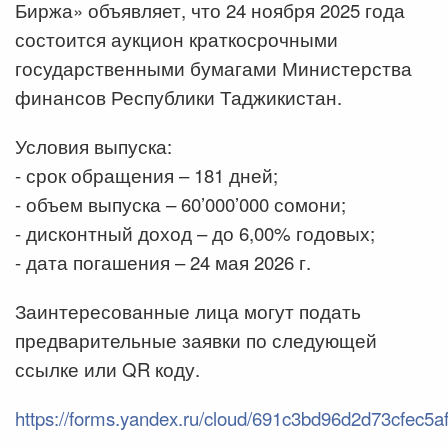
Биржа» объявляет, что 24 ноября 2025 года
состоится аукцион краткосрочными
государственными бумагами Министерства
финансов Республики Таджикистан.
Условия выпуска:
- срок обращения – 181 дней;
- объем выпуска – 60’000’000 сомони;
- дисконтный доход – до 6,00% годовых;
- дата погашения – 24 мая 2026 г.
Заинтересованные лица могут подать
предварительные заявки по следующей
ссылке или QR коду.
https://forms.yandex.ru/cloud/691c3bd96d2d73cfec5a