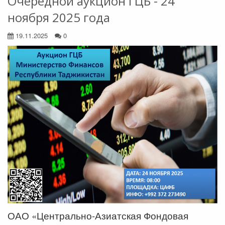
Очередной аукцион ГЦБ - 24
ноября 2025 года
19.11.2025
0
ОАО «Центрально-Азиатская Фондовая