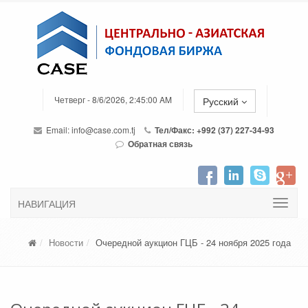
Четверг - 8/6/2026, 2:45:00 AM
Русский
Email:
info@case.com.tj
Тел/Факс: +992 (37) 227-34-93
Обратная связь
НАВИГАЦИЯ
Новости
Очередной аукцион ГЦБ - 24 ноября 2025 года