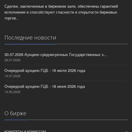
Сделки, заключенные в биржевом зале, обеспечены гарантией
исполнения и способствуют гласности и открытости биржевых
торгов..
Последние новости
30.07.2026 Аукцион среднесрочных Государственных з...
28.07.2026
Очередной аукцион ГЦБ - 16 июля 2026 года
14.07.2026
Очередной аукцион ГЦБ - 18 июня 2026 года
14.06.2026
О бирже
КОМИТЕТЫ И КОМИССИИ