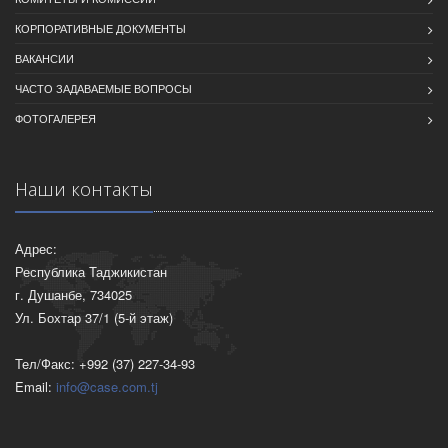
КОРПОРАТИВНЫЕ ДОКУМЕНТЫ
ВАКАНСИИ
ЧАСТО ЗАДАВАЕМЫЕ ВОПРОСЫ
ФОТОГАЛЕРЕЯ
Наши контакты
Адрес:
Республика Таджикистан
г. Душанбе, 734025
Ул. Бохтар 37/1 (5-й этаж)
Тел/Факс: +992 (37) 227-34-93
Email:
info@case.com.tj