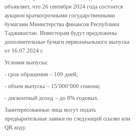
объявляет, что 26 сентября 2024 года состоится
аукцион краткосрочными государственными
бумагами Министерства финансов Республики
Таджикистан. Инвесторам будут предложены
дополнительные бумаги первоначального выпуска
от 16.07.2024 г.
Условия выпуска:
- срок обращения – 109 дней;
- объем выпуска – 15’000’000 сомони;
- дисконтный доход – до 8% годовых.
Заинтересованные лица могут подать
предварительные заявки по следующей ссылке или
QR коду.