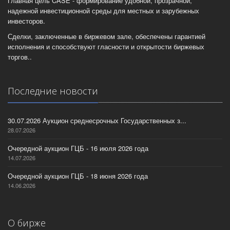
Главная цель CASE - формирование удобной, прозрачной,
надежной инвестиционной среды для местных и зарубежных
инвесторов.
Сделки, заключенные в биржевом зале, обеспечены гарантией
исполнения и способствуют гласности и открытости биржевых
торгов..
Последние новости
30.07.2026 Аукцион среднесрочных Государственных з...
28.07.2026
Очередной аукцион ГЦБ - 16 июля 2026 года
14.07.2026
Очередной аукцион ГЦБ - 18 июня 2026 года
14.06.2026
О бирже