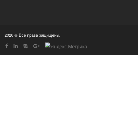
2026 © Все права защищены.