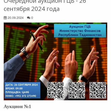
Очередной аукцион ГЦБ - 26
сентября 2024 года
20.09.2024
0
Аукцион №1