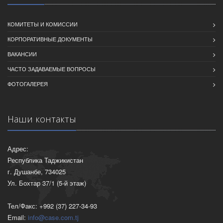
КОМИТЕТЫ И КОМИССИИ
КОРПОРАТИВНЫЕ ДОКУМЕНТЫ
ВАКАНСИИ
ЧАСТО ЗАДАВАЕМЫЕ ВОПРОСЫ
ФОТОГАЛЕРЕЯ
Наши контакты
Адрес:
Республика Таджикистан
г. Душанбе, 734025
Ул. Бохтар 37/1 (5-й этаж)
Тел/Факс: +992 (37) 227-34-93
Email:
info@case.com.tj