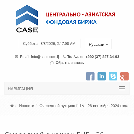
Суббота - 8/8/2026, 2:17:08 AM
Русский
Email:
info@case.com.tj
Тел/Факс: +992 (37) 227-34-93
Обратная связь
НАВИГАЦИЯ
Новости
Очередной аукцион ГЦБ - 26 сентября 2024 года