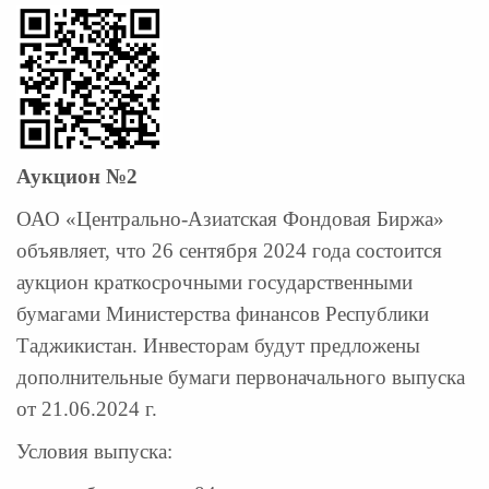
Аукцион №2
ОАО «Центрально-Азиатская Фондовая Биржа»
объявляет, что 26 сентября 2024 года состоится
аукцион краткосрочными государственными
бумагами Министерства финансов Республики
Таджикистан. Инвесторам будут предложены
дополнительные бумаги первоначального выпуска
от 21.06.2024 г.
Условия выпуска: