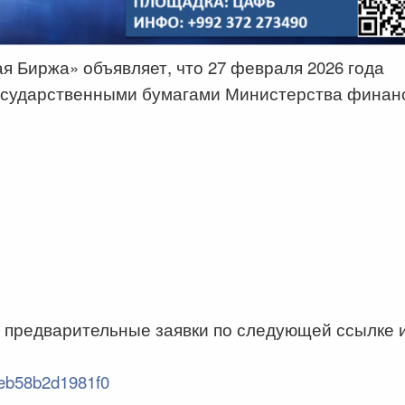
 Биржа» объявляет, что 27 февраля 2026 года
государственными бумагами Министерства финан
 предварительные заявки по следующей ссылке 
1eb58b2d1981f0