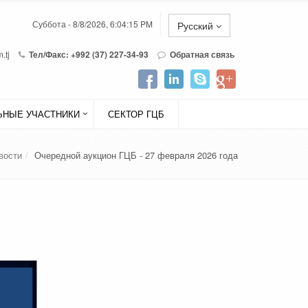
Суббота - 8/8/2026, 6:04:15 PM
Русский
.tj
Тел/Факс: +992 (37) 227-34-93
Обратная связь
НЫЕ УЧАСТНИКИ
СЕКТОР ГЦБ
вости
Очередной аукцион ГЦБ - 27 февраля 2026 года