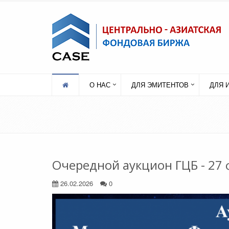
О НАС
ДЛЯ ЭМИТЕНТОВ
ДЛЯ 
Очередной аукцион ГЦБ - 27 
26.02.2026
0