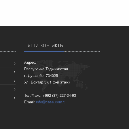
Наши контакты
Адрес:
Республика Таджикистан
г. Душанбе, 734025
Ул. Бохтар 37/1 (5-й этаж)
Тел/Факс: +992 (37) 227-34-93
Email:
info@case.com.tj