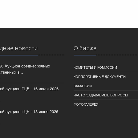
дние новости
О бирже
026 Аукцион среднесрочных
КОМИТЕТЫ И КОМИССИИ
твенных з...
КОРПОРАТИВНЫЕ ДОКУМЕНТЫ
6
ВАКАНСИИ
ой аукцион ГЦБ - 16 июля 2026
ЧАСТО ЗАДАВАЕМЫЕ ВОПРОСЫ
6
ФОТОГАЛЕРЕЯ
ой аукцион ГЦБ - 18 июня 2026
6