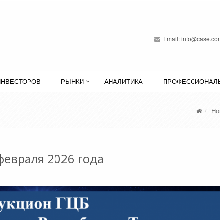
Email:
info@case.com
ИНВЕСТОРОВ
РЫНКИ
АНАЛИТИКА
ПРОФЕССИОНАЛЬ
Но
февраля 2026 года