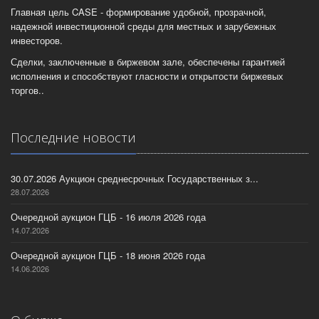
Главная цель CASE - формирование удобной, прозрачной,
надежной инвестиционной среды для местных и зарубежных
инвесторов.
Сделки, заключенные в биржевом зале, обеспечены гарантией
исполнения и способствуют гласности и открытости биржевых
торгов..
Последние новости
30.07.2026 Аукцион среднесрочных Государственных з...
28.07.2026
Очередной аукцион ГЦБ - 16 июля 2026 года
14.07.2026
Очередной аукцион ГЦБ - 18 июня 2026 года
14.06.2026