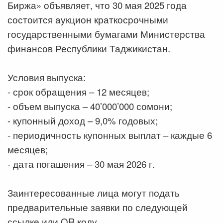
Биржа» объявляет, что 30 мая 2025 года
состоится аукцион краткосрочными
государственными бумагами Министерства
финансов Республики Таджикистан.
Условия выпуска:
- срок обращения – 12 месяцев;
- объем выпуска – 40’000’000 сомони;
- купонный доход – 9,0% годовых;
- периодичность купонных выплат – каждые 6
месяцев;
- дата погашения – 30 мая 2026 г.
Заинтересованные лица могут подать
предварительные заявки по следующей
ссылке или QR коду.