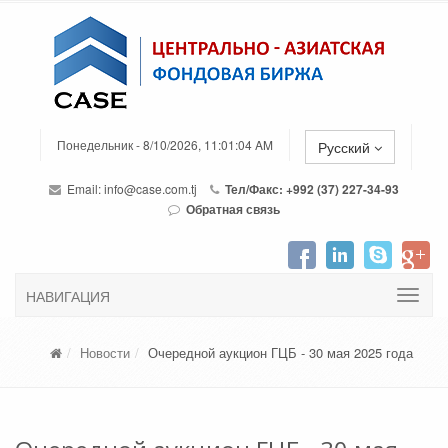
Понедельник - 8/10/2026, 11:01:04 AM
Русский
Email:
info@case.com.tj
Тел/Факс: +992 (37) 227-34-93
Обратная связь
НАВИГАЦИЯ
Новости
Очередной аукцион ГЦБ - 30 мая 2025 года