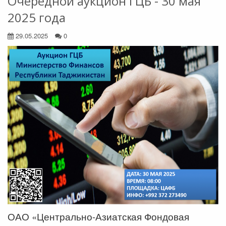
Очередной аукцион ГЦБ - 30 мая
2025 года
29.05.2025
0
ОАО «Центрально-Азиатская Фондовая