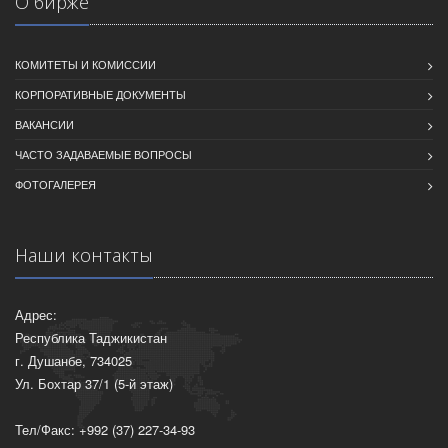
О бирже
КОМИТЕТЫ И КОМИССИИ
КОРПОРАТИВНЫЕ ДОКУМЕНТЫ
ВАКАНСИИ
ЧАСТО ЗАДАВАЕМЫЕ ВОПРОСЫ
ФОТОГАЛЕРЕЯ
Наши контакты
Адрес:
Республика Таджикистан
г. Душанбе, 734025
Ул. Бохтар 37/1 (5-й этаж)
Тел/Факс: +992 (37) 227-34-93