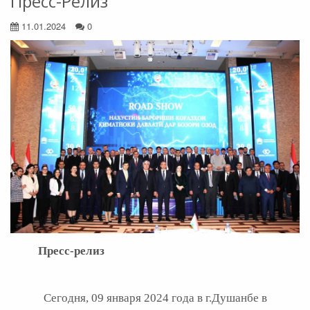
Пресс-Релиз
11.01.2024
0
Пресс-релиз
Сегодня, 09 января 2024 года в г.Душанбе в