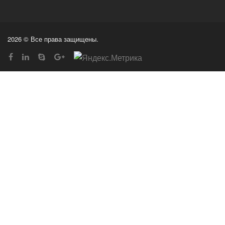
2026 © Все права защищены.