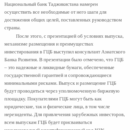
Национальный банк Таджикистана намерен
осуществить все необходимые от него шаги для
достижения общих целей, поставленных руководством
страны.
После этого, с презентацией об условиях выпуска,
механизме размещения и преимуществах
инвестирования в ГЦБ выступил консультант Азиатского
Банка Развития. В презентации было отмечено, что ГЦБ
– это надежные и ликвидные бумаги, обеспеченные
государственной гарантией и сопровождающиеся
минимальными рисками. Выпуск и размещение ГЦБ
будут проводиться через уполномоченную биржевую
площадку. Покупателями ГЦБ могут быть как
юридические, так и физические лица, в том числе
нерезиденты. Для привлечения зарубежных инвесторов,
всем выпускам ГЦБ будет присваиваться