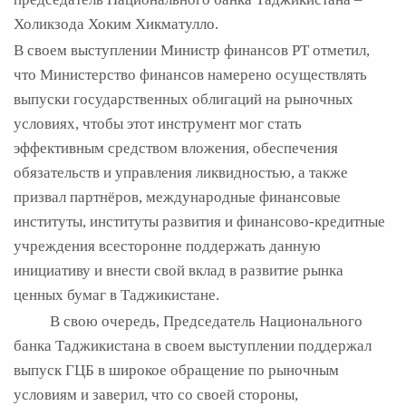
Холикзода Хоким Хикматулло.
В своем выступлении Министр финансов РТ отметил,
что Министерство финансов намерено осуществлять
выпуски государственных облигаций на рыночных
условиях, чтобы этот инструмент мог стать
эффективным средством вложения, обеспечения
обязательств и управления ликвидностью, а также
призвал партнёров, международные финансовые
институты, институты развития и финансово-кредитные
учреждения всесторонне поддержать данную
инициативу и внести свой вклад в развитие рынка
ценных бумаг в Таджикистане.
В свою очередь, Председатель Национального
банка Таджикистана в своем выступлении поддержал
выпуск ГЦБ в широкое обращение по рыночным
условиям и заверил, что со своей стороны,