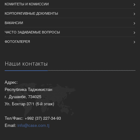
КОМИТЕТЫ И КОМИССИИ
КОРПОРАТИВНЫЕ ДОКУМЕНТЫ
ВАКАНСИИ
ЧАСТО ЗАДАВАЕМЫЕ ВОПРОСЫ
ФОТОГАЛЕРЕЯ
Наши контакты
Адрес:
Республика Таджикистан
г. Душанбе, 734025
Ул. Бохтар 37/1 (5-й этаж)
Тел/Факс: +992 (37) 227-34-93
Email:
info@case.com.tj