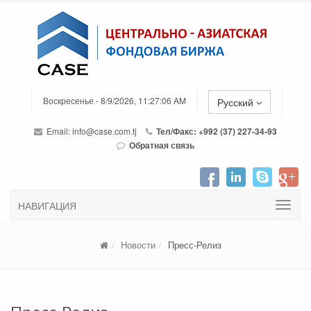
Воскресенье - 8/9/2026, 11:27:06 AM
Русский
Email:
info@case.com.tj
Тел/Факс: +992 (37) 227-34-93
Обратная связь
НАВИГАЦИЯ
Новости
Пресс-Релиз