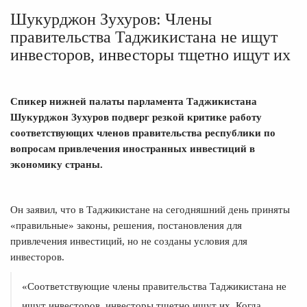
Шукурджон Зухуров: Члены
правительства Таджикистана не ищут
инвесторов, инвесторы тщетно ищут их
Спикер нижней палаты парламента Таджикистана
Шукурджон Зухуров подверг резкой критике работу
соответствующих членов правительства республики по
вопросам привлечения иностранных инвестиций в
экономику страны.
Он заявил, что в Таджикистане на сегодняшний день приняты
«правильные» законы, решения, постановления для
привлечения инвестиций, но не созданы условия для
инвесторов.
«Соответствующие члены правительства Таджикистана не
ищут инвесторов, инвесторы тщетно ищут их. Когда