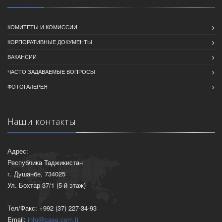
КОМИТЕТЫ И КОМИССИИ
КОРПОРАТИВНЫЕ ДОКУМЕНТЫ
ВАКАНСИИ
ЧАСТО ЗАДАВАЕМЫЕ ВОПРОСЫ
ФОТОГАЛЕРЕЯ
Наши контакты
Адрес:
Республика Таджикистан
г. Душанбе, 734025
Ул. Бохтар 37/1 (5-й этаж)
Тел/Факс: +992 (37) 227-34-93
Email:
info@case.com.tj