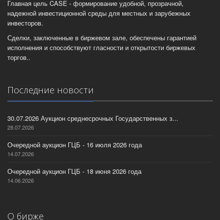
Главная цель CASE - формирование удобной, прозрачной,
надежной инвестиционной среды для местных и зарубежных
инвесторов.
Сделки, заключенные в биржевом зале, обеспечены гарантией
исполнения и способствуют гласности и открытости биржевых
торгов..
Последние новости
30.07.2026 Аукцион среднесрочных Государственных з...
28.07.2026
Очередной аукцион ГЦБ - 16 июля 2026 года
14.07.2026
Очередной аукцион ГЦБ - 18 июня 2026 года
14.06.2026
О бирже