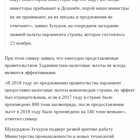
инвесторы прибывают в Душанбе, порой наши министры
их не принимают, на их письма и предложения не
отвечают», заявил Зухуров, на очередном заседании
нижней палаты парламента страны, которое состоялось
23 ноября.
При этом спикер заявил, что ежегодно представляемые
правительством Таджикистана налоговые льготы не всегда
являются эффективными.
«В 2018 году по предложению правительства парламент
предоставил налоговые льготы коконоводам страны, но эффект
был отрицательным, если в 2017 году в стране было
произведено 880 тонн шелкопряда, после предоставления
льгот в 2018 году было произведено на 140 тонн меньше»,
отметил спикер.
Шукурджон Зухуров подверг резкой критике работу
Министерства промышленности и новых технологий