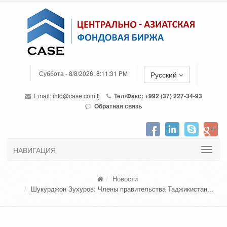
Суббота - 8/8/2026, 8:11:31 PM
Русский
Email:
info@case.com.tj
Тел/Факс: +992 (37) 227-34-93
Обратная связь
НАВИГАЦИЯ
Новости
Шукурджон Зухуров: Члены правительства Таджикистан...