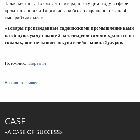
Таджикистана. По словам спикера, в текущем году в сфере
промышленности Таджикистана было сокращено свыше 4
тыс. рабочих мест.
«Товары произведенные таджикскими промышленниками
на общую сумму свыше 2 миллиардов сомони хранятся на
складах, они не нашли покупателей», заявил Зухуров.
Источник:
Перейти
Возврат к списку
CASE
«A CASE OF SUCCESS»