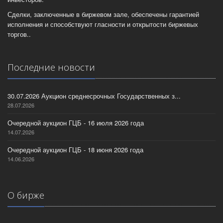
Сделки, заключенные в биржевом зале, обеспечены гарантией
исполнения и способствуют гласности и открытости биржевых
торгов..
Последние новости
30.07.2026 Аукцион среднесрочных Государственных з...
28.07.2026
Очередной аукцион ГЦБ - 16 июля 2026 года
14.07.2026
Очередной аукцион ГЦБ - 18 июня 2026 года
14.06.2026
О бирже