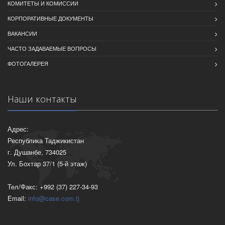
КОМИТЕТЫ И КОМИССИИ
КОРПОРАТИВНЫЕ ДОКУМЕНТЫ
ВАКАНСИИ
ЧАСТО ЗАДАВАЕМЫЕ ВОПРОСЫ
ФОТОГАЛЕРЕЯ
Наши контакты
Адрес:
Республика Таджикистан
г. Душанбе, 734025
Ул. Бохтар 37/1 (5-й этаж)
Тел/Факс: +992 (37) 227-34-93
Email:
info@case.com.tj