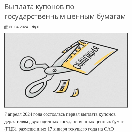
Выплата купонов по
государственным ценным бумагам
30.04.2024
0
7 апреля 2024 года состоялась первая выплата купонов
держателям двухгодичных государственных ценных бумаг
(ГЦБ), размещенных 17 января текущего года на ОАО