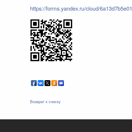
https://forms.yandex.ru/cloud/6a13d7b5e
Возврат к списку