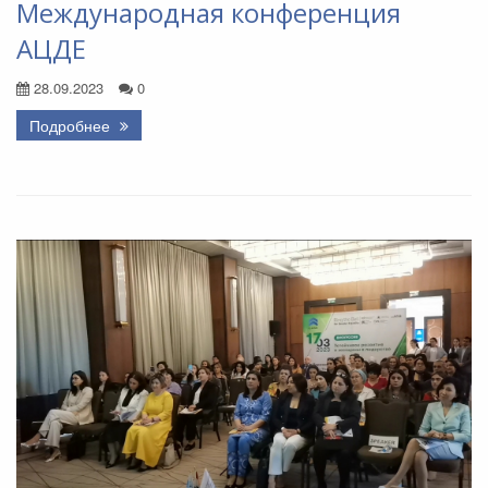
Международная конференция
АЦДЕ
28.09.2023
0
Подробнее