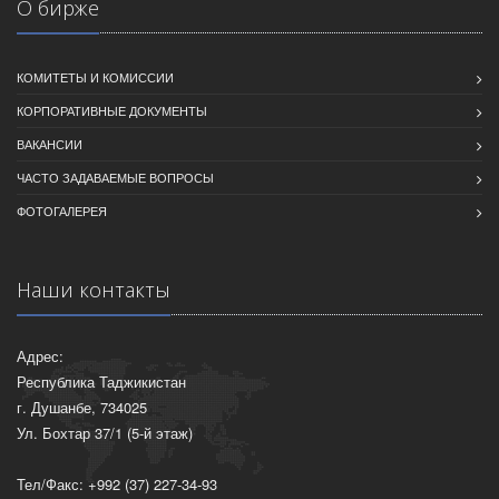
О бирже
КОМИТЕТЫ И КОМИССИИ
КОРПОРАТИВНЫЕ ДОКУМЕНТЫ
ВАКАНСИИ
ЧАСТО ЗАДАВАЕМЫЕ ВОПРОСЫ
ФОТОГАЛЕРЕЯ
Наши контакты
Адрес:
Республика Таджикистан
г. Душанбе, 734025
Ул. Бохтар 37/1 (5-й этаж)
Тел/Факс: +992 (37) 227-34-93