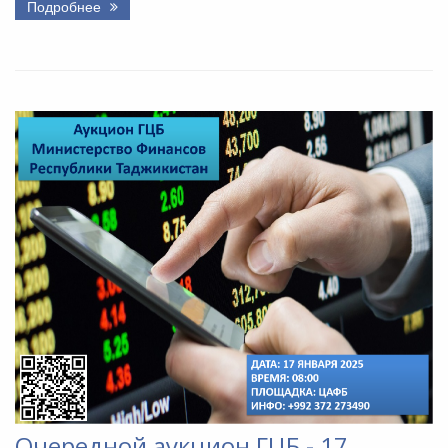
Подробнее
Очередной аукцион ГЦБ - 17