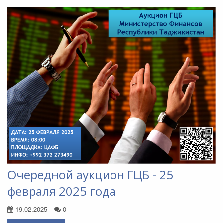
Очередной аукцион ГЦБ - 25
февраля 2025 года
19.02.2025
0