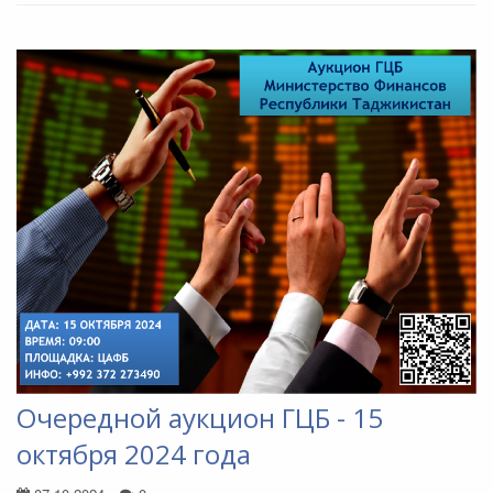
Очередной аукцион ГЦБ - 15
октября 2024 года