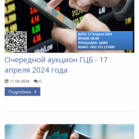
Очередной аукцион ГЦБ - 17
апреля 2024 года
11.04.2024
0
Подробнее