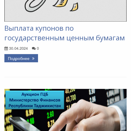
Выплата купонов по
государственным ценным бумагам
30.04.2024
0
Подробнее