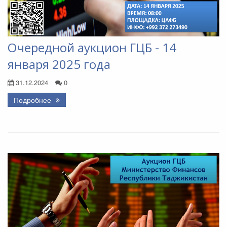
Очередной аукцион ГЦБ - 14
января 2025 года
31.12.2024
0
Подробнее