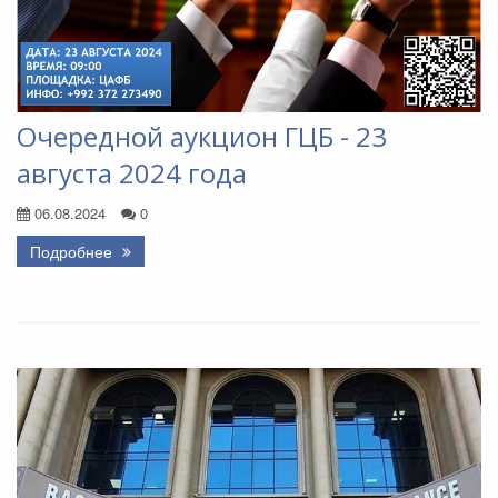
Очередной аукцион ГЦБ - 23
августа 2024 года
06.08.2024
0
Подробнее