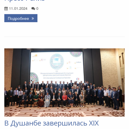
11.01.2024
0
Подробнее
В Душанбе завершилась ХIX