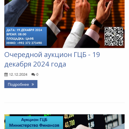
Очередной аукцион ГЦБ - 19
декабря 2024 года
12.12.2024
0
Подробнее