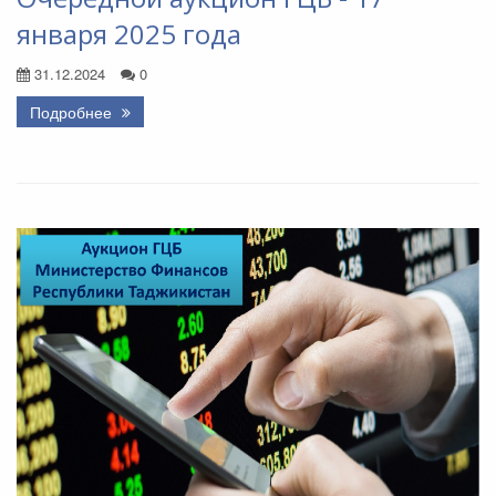
января 2025 года
31.12.2024
0
Подробнее