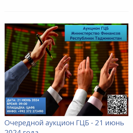
Очередной аукцион ГЦБ - 21 июнь
2024 года