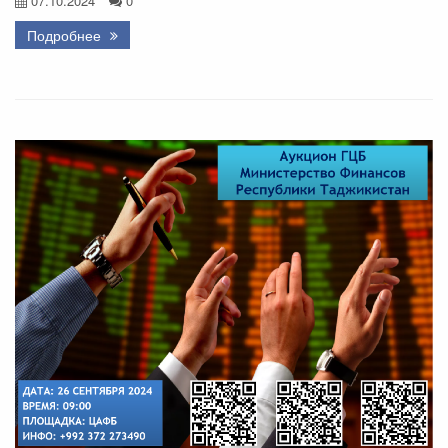
07.10.2024
0
Подробнее