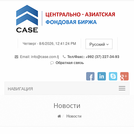
Четверг - 8/6/2026, 12:41:24 PM
Русский
Email:
info@case.com.tj
Тел/Факс: +992 (37) 227-34-93
Обратная связь
НАВИГАЦИЯ
Новости
Новости