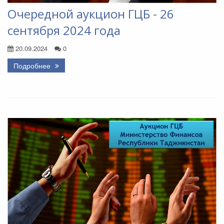
Очередной аукцион ГЦБ - 26
сентября 2024 года
20.09.2024
0
Подробнее