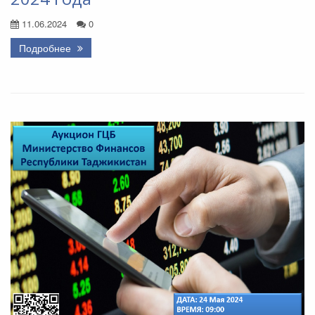
11.06.2024
0
Подробнее