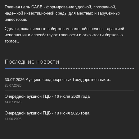
Главная цель CASE - формирование удобной, прозрачной,
надежной инвестиционной среды для местных и зарубежных
инвесторов.
Сделки, заключенные в биржевом зале, обеспечены гарантией
исполнения и способствуют гласности и открытости биржевых
торгов..
Последние новости
30.07.2026 Аукцион среднесрочных Государственных з...
28.07.2026
Очередной аукцион ГЦБ - 16 июля 2026 года
14.07.2026
Очередной аукцион ГЦБ - 18 июня 2026 года
14.06.2026