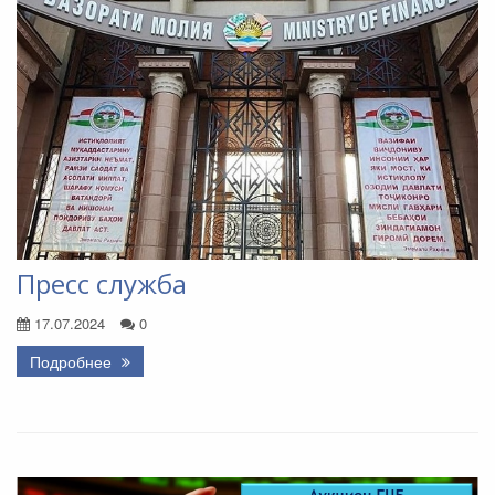
Пресс служба
17.07.2024
0
Подробнее