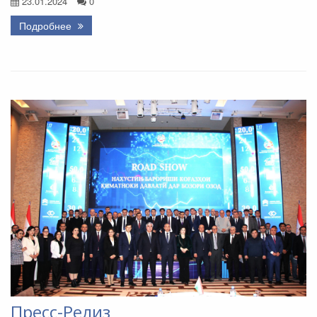
23.01.2024
0
Подробнее
Пресс-Релиз