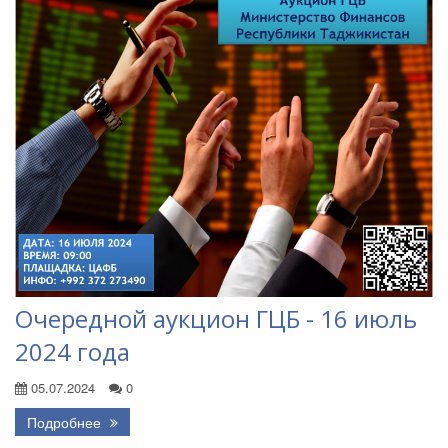
Очередной аукцион ГЦБ - 16 июль
2024 года
05.07.2024
0
Подробнее