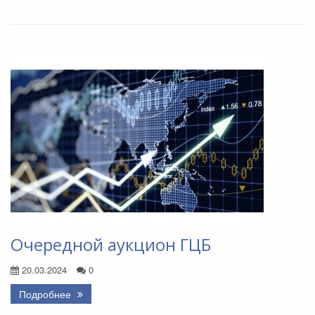
Очередной аукцион ГЦБ
20.03.2024
0
Подробнее