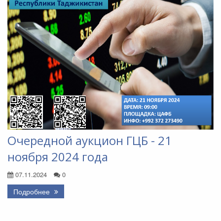
Очередной аукцион ГЦБ - 21
ноября 2024 года
07.11.2024
0
Подробнее