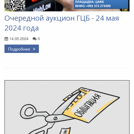
Очередной аукцион ГЦБ - 24 мая
2024 года
14.05.2024
0
Подробнее