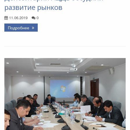
развитие рынков
11.06.2019
0
Подробнее