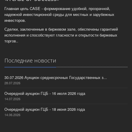
Главная цель CASE - формирование удобной, прозрачной,
надежной инвестиционной среды для местных и зарубежных
инвесторов.
Сделки, заключенные в биржевом зале, обеспечены гарантией
исполнения и способствуют гласности и открытости биржевых
торгов..
Последние новости
30.07.2026 Аукцион среднесрочных Государственных з...
28.07.2026
Очередной аукцион ГЦБ - 16 июля 2026 года
14.07.2026
Очередной аукцион ГЦБ - 18 июня 2026 года
14.06.2026