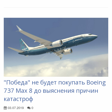
"Победа" не будет покупать Boeing
737 Max 8 до выяснения причин
катастроф
03.07.2019
0