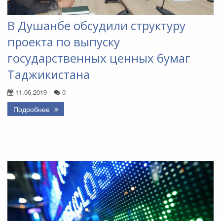
В Душанбе обсудили структуру
проекта по выпуску
государственных ценных бумаг
Таджикистана
11.06.2019
0
Подробнее