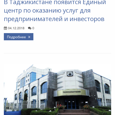
В Таджикистане появится Единый
центр по оказанию услуг для
предпринимателей и инвесторов
04.12.2018
0
Подробнее