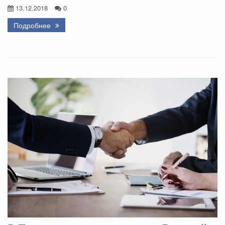
13.12.2018
0
Подробнее