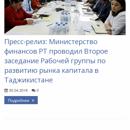
Пресс-релиз: Министерство
финансов РТ проводил Второе
заседание Рабочей группы по
развитию рынка капитала в
Таджикистане
30.04.2019
0
Подробнее