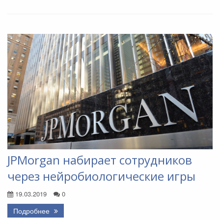
JPMorgan набирает сотрудников
через нейробиологические игры
19.03.2019
0
Подробнее