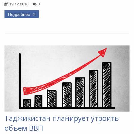
19.12.2018
0
Подробнее
Таджикистан планирует утроить
объем ВВП