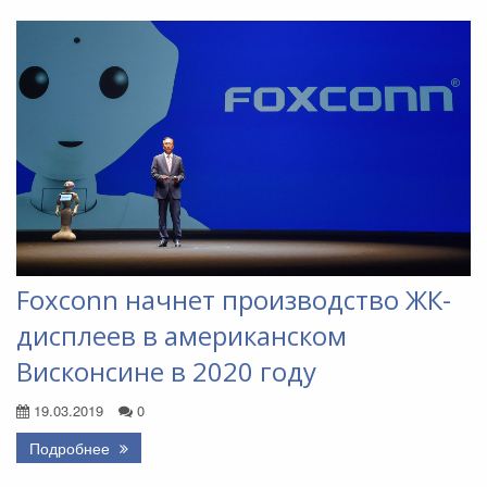
Foxconn начнет производство ЖК-
дисплеев в американском
Висконсине в 2020 году
19.03.2019
0
Подробнее