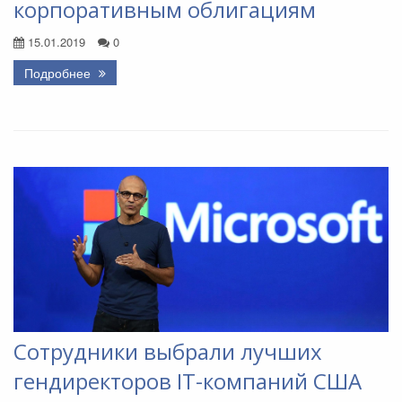
корпоративным облигациям
15.01.2019
0
Подробнее
Сотрудники выбрали лучших
гендиректоров IT-компаний США