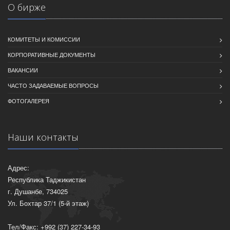
О бирже
КОМИТЕТЫ И КОМИССИИ
КОРПОРАТИВНЫЕ ДОКУМЕНТЫ
ВАКАНСИИ
ЧАСТО ЗАДАВАЕМЫЕ ВОПРОСЫ
ФОТОГАЛЕРЕЯ
Наши контакты
Адрес:
Республика Таджикистан
г. Душанбе, 734025
Ул. Бохтар 37/1 (5-й этаж)
Тел/Факс: +992 (37) 227-34-93