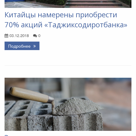
Китайцы намерены приобрести
70% акций «Таджиксодиротбанка»
03.12.2018
0
Подробнее