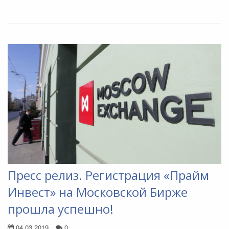
Пресс релиз. Регистрация «Прайм
Инвест» на Московской Бирже
прошла успешно!
04.03.2019
0