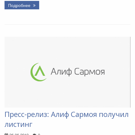
Подробнее
Пресс-релиз: Алиф Сармоя получил
листинг
26.06.2019
0