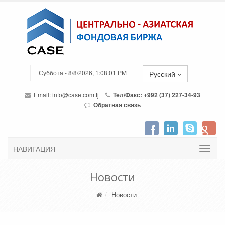
Суббота - 8/8/2026, 1:08:01 PM
Русский
Email:
info@case.com.tj
Тел/Факс: +992 (37) 227-34-93
Обратная связь
НАВИГАЦИЯ
Новости
Новости