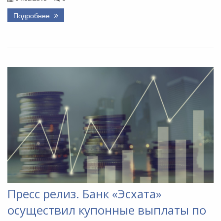
Подробнее
Пресс релиз. Банк «Эсхата»
осуществил купонные выплаты по