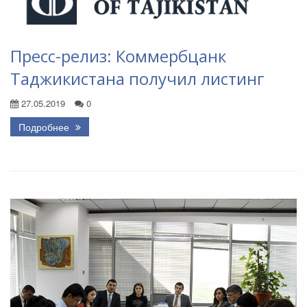
Пресс-релиз: Коммербцанк
Таджикистана получил листинг
27.05.2019
0
Подробнее