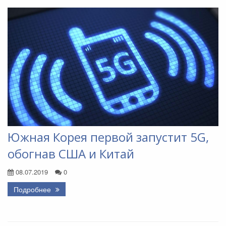
Южная Корея первой запустит 5G,
обогнав США и Китай
08.07.2019
0
Подробнее