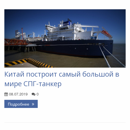
Китай построит самый большой в
мире СПГ-танкер
08.07.2019
0
Подробнее